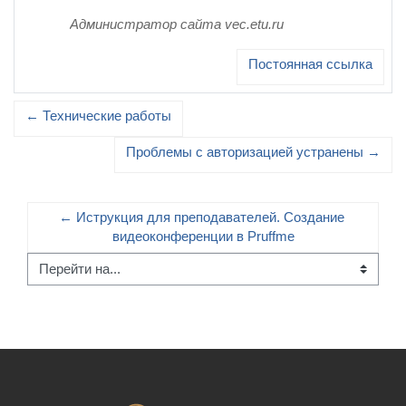
Администратор сайта vec.etu.ru
Постоянная ссылка
← Технические работы
Проблемы с авторизацией устранены →
← Иструкция для преподавателей. Создание 
видеоконференции в Pruffme
Перейти на...