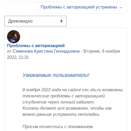
Проблемы с авторизацией устранены →
Режим отображения
Проблемы с авторизацией
Количество ответов: 0
от
Семенова Кристина Геннадьевна
-
Вторник, 8 ноября
2022, 11:31
Уважаемые пользователи!
8 ноября 2022 года на сайте vec.etu.ru возможны
технические проблемы с авторизацией
студентов через личный кабинет.
Коллеги делают все возможное, чтобы как
можно раньше устранить неполадки.
Просим отнестись с пониманием.