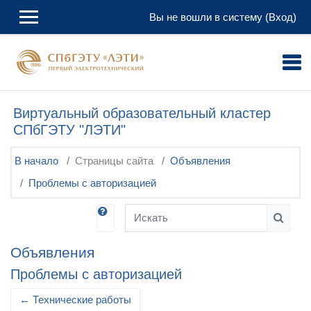
Перейти к основному содержанию
Вы не вошли в систему (
Вход
)
Виртуальный образовательный кластер
СПбГЭТУ "ЛЭТИ"
В начало
Страницы сайта
Объявления
Проблемы с авторизацией
Искать
Искат
Объявления
Проблемы с авторизацией
← Технические работы