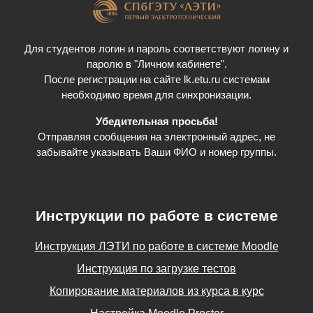
Для студентов логин и пароль соответствуют логину и
паролю в "Личном кабинете".
После регистрации на сайте lk.etu.ru системам
необходимо время для синхронизации.
Убедительная просьба!
Отправляя сообщения на электронный адрес, не
забывайте указывать Ваши ФИО и номер группы.
Инструкции по работе в системе
Инструкция ЛЭТИ по работе в системе Moodle
Инструкция по загрузке тестов
Копирование материалов из курса в курс