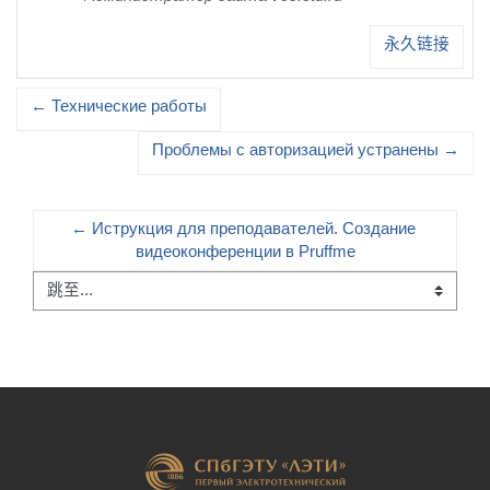
永久链接
← Технические работы
Проблемы с авторизацией устранены →
← Иструкция для преподавателей. Создание 
видеоконференции в Pruffme
跳至...