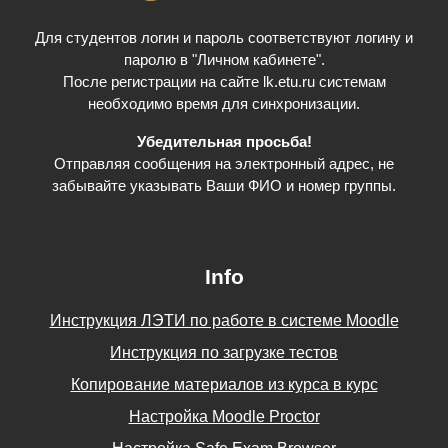
Для студентов логин и пароль соответствуют логину и
паролю в "Личном кабинете".
После регистрации на сайте lk.etu.ru системам
необходимо время для синхронизации.
Убедительная просьба!
Отправляя сообщения на электронный адрес, не
забывайте указывать Ваши ФИО и номер группы.
Info
Инструкция ЛЭТИ по работе в системе Moodle
Инструкция по загрузке тестов
Копирование материалов из курса в курс
Настройка Moodle Proctor