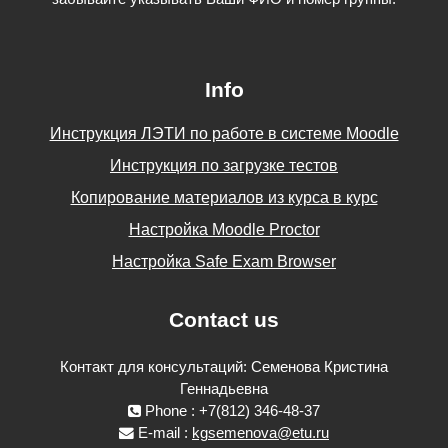
Info
Инструкция ЛЭТИ по работе в системе Moodle
Инструкция по загрузке тестов
Копирование материалов из курса в курс
Настройка Moodle Proctor
Настройка Safe Exam Browser
Contact us
Контакт для консультаций: Семенова Кристина
Геннадьевна
Phone : +7(812) 346-48-37
E-mail :
kgsemenova@etu.ru